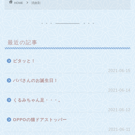
HOME
消炎剤
最近の記事
ピタッと！
2021-06-15
パパさんのお誕生日！
2021-06-14
くるみちゃん足・・・。
2021-06-12
OPPOの猫ドアストッパー
2021-06-11