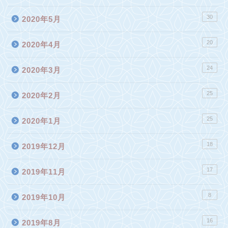
30
2020年5月
20
2020年4月
24
2020年3月
25
2020年2月
25
2020年1月
18
2019年12月
17
2019年11月
8
2019年10月
16
2019年8月