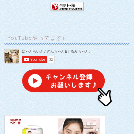
YouTubeやってます♪