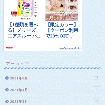
アーカイブ
14
2021年6月
8
2021年4月
23
2021年3月