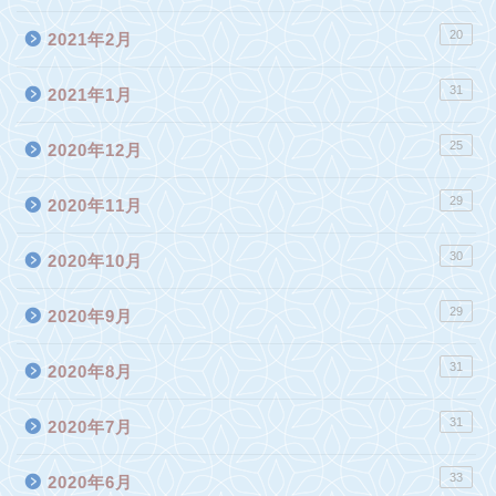
20
2021年2月
31
2021年1月
25
2020年12月
29
2020年11月
30
2020年10月
29
2020年9月
31
2020年8月
31
2020年7月
33
2020年6月