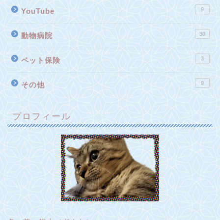
9
YouTube
30
動物病院
3
ペット保険
9
その他
プロフィール