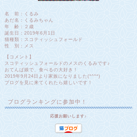
名 前：くるみ
あだ名：くるみちゃん
年 齢：２歳
誕生日：2019年6月1日
猫種類：スコティッシュフォールド
性 別：メス
【コメント】
スコティッシュフォールドのメスのくるみです♪
おてんば娘で、食べるの大好き！
2019年9月24日より家族になりました(*^^*)
ブログを見に来てくれたら嬉しいです！
ブログランキングに参加中！
応援お願いします♪