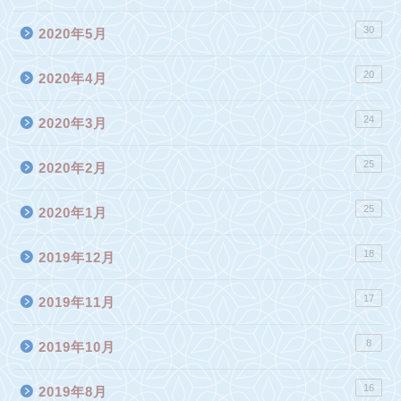
30
2020年5月
20
2020年4月
24
2020年3月
25
2020年2月
25
2020年1月
18
2019年12月
17
2019年11月
8
2019年10月
16
2019年8月