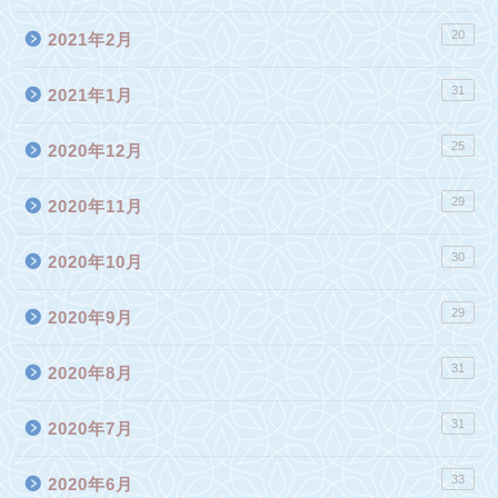
20
2021年2月
31
2021年1月
25
2020年12月
29
2020年11月
30
2020年10月
29
2020年9月
31
2020年8月
31
2020年7月
33
2020年6月