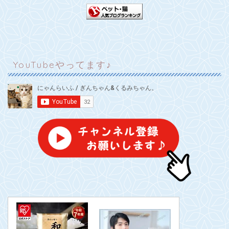
YouTubeやってます♪