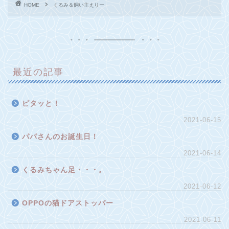
HOME
くるみ＆飼い主えりー
最近の記事
ピタッと！
2021-06-15
パパさんのお誕生日！
2021-06-14
くるみちゃん足・・・。
2021-06-12
OPPOの猫ドアストッパー
2021-06-11