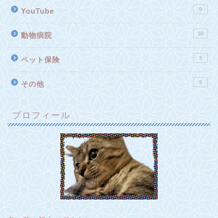
9
YouTube
30
動物病院
3
ペット保険
9
その他
プロフィール