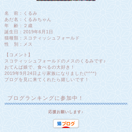
名 前：くるみ
あだ名：くるみちゃん
年 齢：２歳
誕生日：2019年6月1日
猫種類：スコティッシュフォールド
性 別：メス
【コメント】
スコティッシュフォールドのメスのくるみです♪
おてんば娘で、食べるの大好き！
2019年9月24日より家族になりました(*^^*)
ブログを見に来てくれたら嬉しいです！
ブログランキングに参加中！
応援お願いします♪