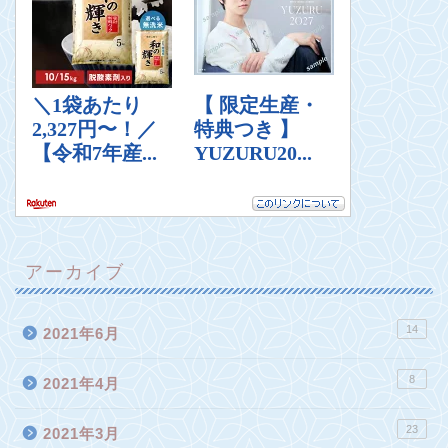
アーカイブ
14
2021年6月
8
2021年4月
23
2021年3月