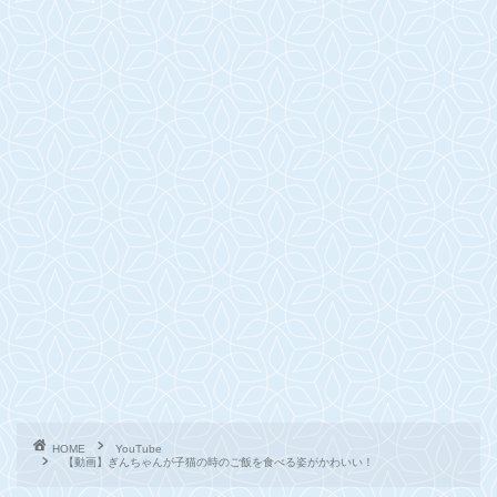
HOME
YouTube
【動画】ぎんちゃんが子猫の時のご飯を食べる姿がかわいい！