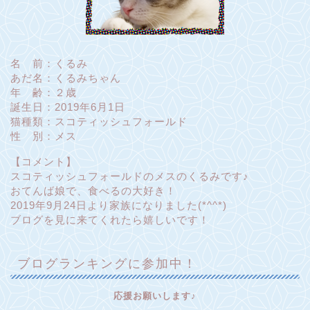
名 前：くるみ
あだ名：くるみちゃん
年 齢：２歳
誕生日：2019年6月1日
猫種類：スコティッシュフォールド
性 別：メス
【コメント】
スコティッシュフォールドのメスのくるみです♪
おてんば娘で、食べるの大好き！
2019年9月24日より家族になりました(*^^*)
ブログを見に来てくれたら嬉しいです！
ブログランキングに参加中！
応援お願いします♪