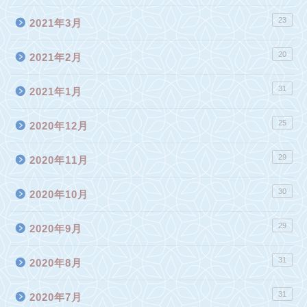
23
2021年3月
20
2021年2月
31
2021年1月
25
2020年12月
29
2020年11月
30
2020年10月
29
2020年9月
31
2020年8月
31
2020年7月