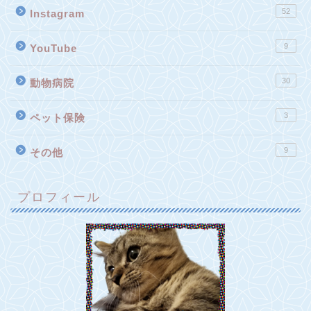
52
Instagram
9
YouTube
30
動物病院
3
ペット保険
9
その他
プロフィール