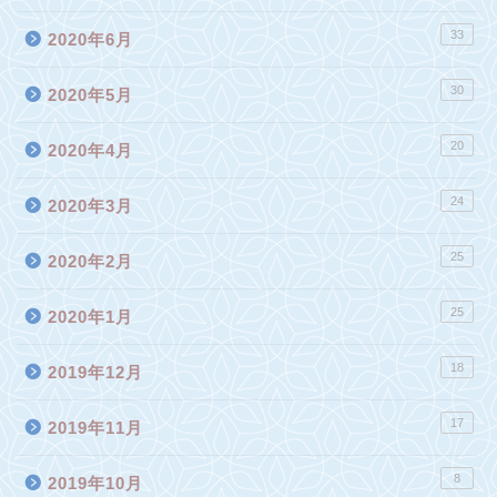
33
2020年6月
30
2020年5月
20
2020年4月
24
2020年3月
25
2020年2月
25
2020年1月
18
2019年12月
17
2019年11月
8
2019年10月