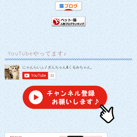
YouTubeやってます♪