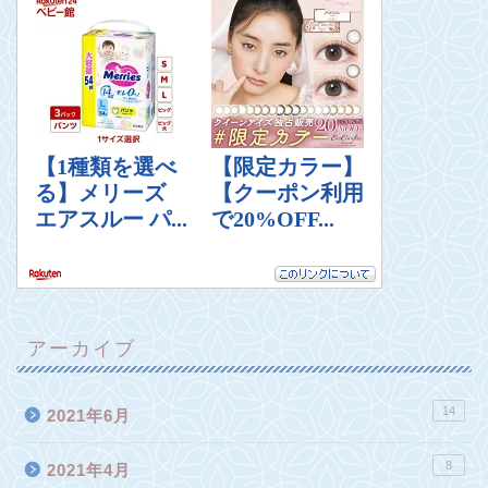
アーカイブ
14
2021年6月
8
2021年4月