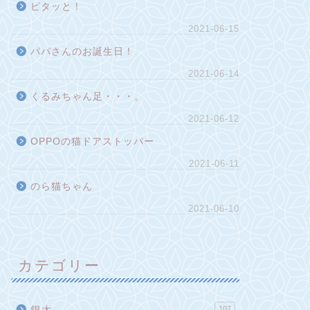
ピタッと！
2021-06-15
パパさんのお誕生日！
2021-06-14
くるみちゃん足・・・。
2021-06-12
OPPOの猫ドアストッパー
2021-06-11
のら猫ちゃん
2021-06-10
カテゴリー
銀太
107