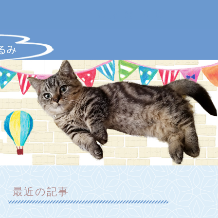
最近の記事