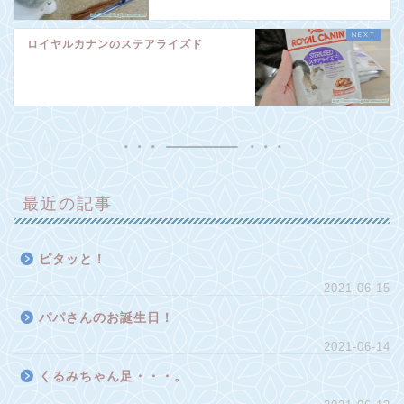
ロイヤルカナンのステアライズド
最近の記事
ピタッと！
2021-06-15
パパさんのお誕生日！
2021-06-14
くるみちゃん足・・・。