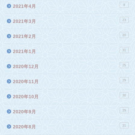
8
2021年4月
23
2021年3月
20
2021年2月
31
2021年1月
25
2020年12月
29
2020年11月
30
2020年10月
29
2020年9月
31
2020年8月