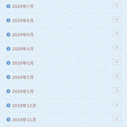
31
2020年7月
33
2020年6月
30
2020年5月
20
2020年4月
24
2020年3月
25
2020年2月
25
2020年1月
18
2019年12月
17
2019年11月