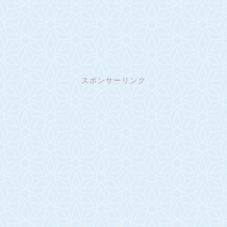
スポンサーリンク