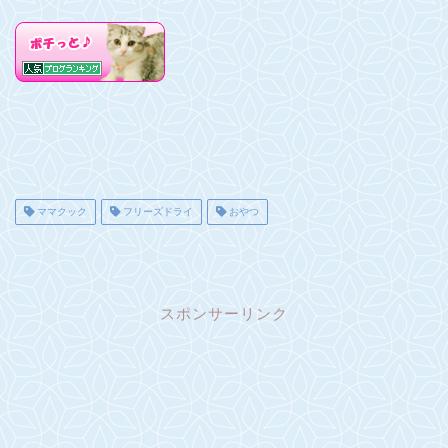
ママクック
フリーズドライ
おやつ
スポンサーリンク