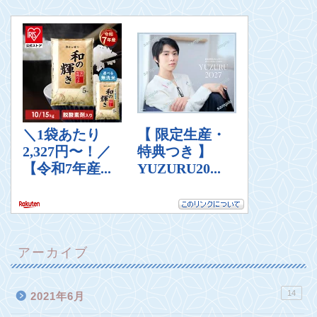
アーカイブ
14
2021年6月