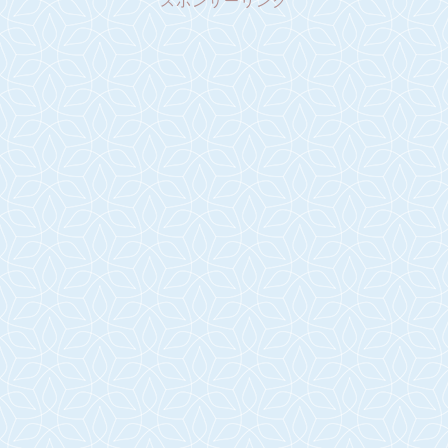
スポンサーリンク