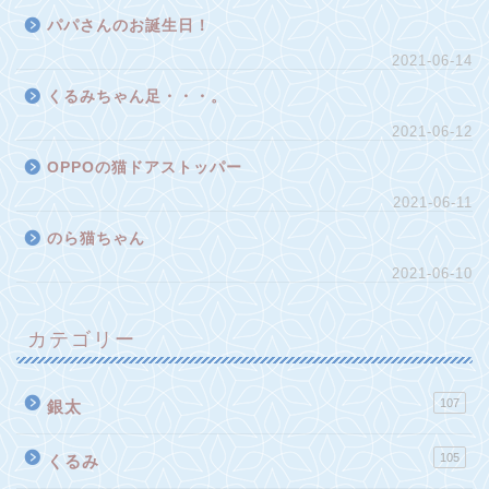
パパさんのお誕生日！
2021-06-14
くるみちゃん足・・・。
2021-06-12
OPPOの猫ドアストッパー
2021-06-11
のら猫ちゃん
2021-06-10
カテゴリー
107
銀太
105
くるみ