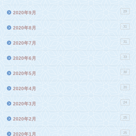
29
2020年9月
31
2020年8月
31
2020年7月
33
2020年6月
30
2020年5月
20
2020年4月
24
2020年3月
25
2020年2月
25
2020年1月