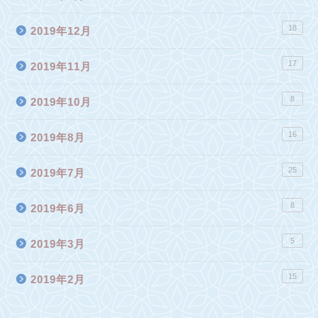
18
2019年12月
17
2019年11月
8
2019年10月
16
2019年8月
25
2019年7月
8
2019年6月
5
2019年3月
15
2019年2月