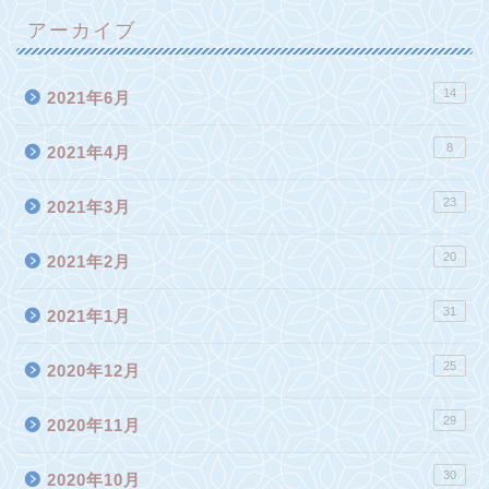
アーカイブ
14
2021年6月
8
2021年4月
23
2021年3月
20
2021年2月
31
2021年1月
25
2020年12月
29
2020年11月
30
2020年10月