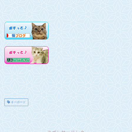
キーボード