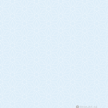
2020-07-16