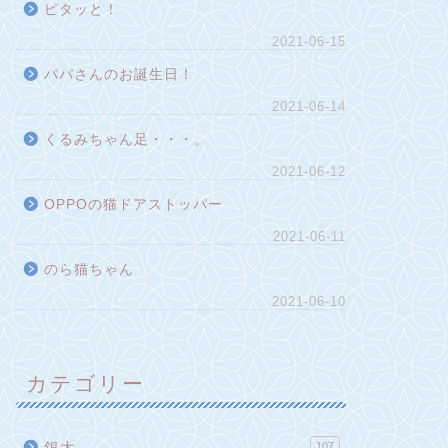
ピタッと！
2021-06-15
パパさんのお誕生日！
2021-06-14
くるみちゃん足・・・。
2021-06-12
OPPOの猫ドアストッパー
2021-06-11
のら猫ちゃん
2021-06-10
カテゴリー
銀太
107