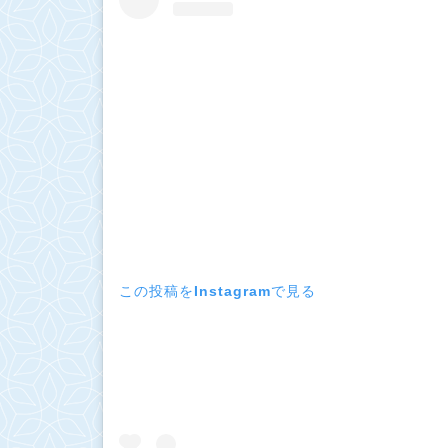
この投稿をInstagramで見る