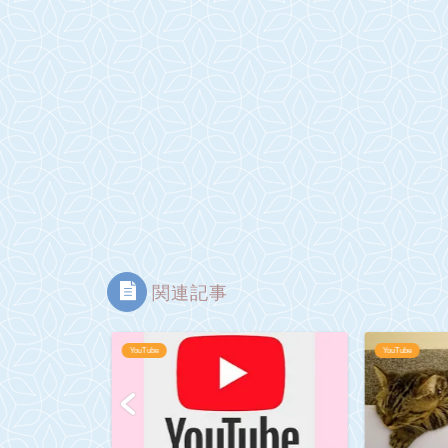
関連記事
YouTube
YouTube