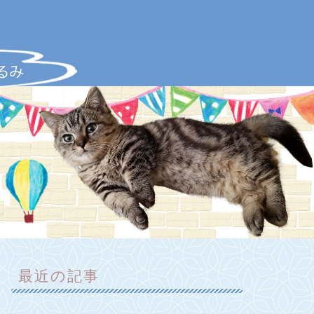
最近の記事