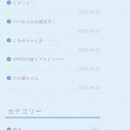
ピタッと！
2021-06-15
パパさんのお誕生日！
2021-06-14
くるみちゃん足・・・。
2021-06-12
OPPOの猫ドアストッパー
2021-06-11
のら猫ちゃん
2021-06-10
カテゴリー
銀太
107