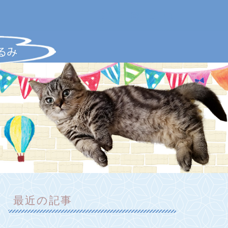
最近の記事