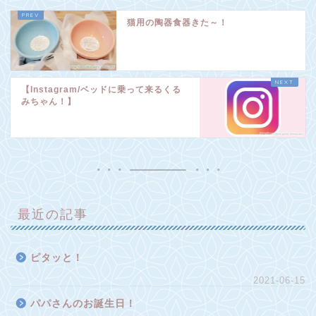
猫用の陶器食器きた～！
【Instagram/ベッドに乗って来るくる
みちゃん！】
最近の記事
ピタッと！
2021-06-15
パパさんのお誕生日！