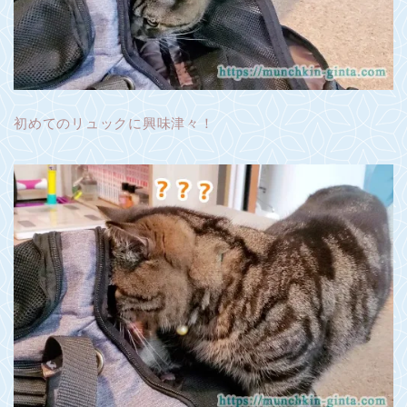
初めてのリュックに興味津々！