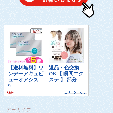
アーカイブ