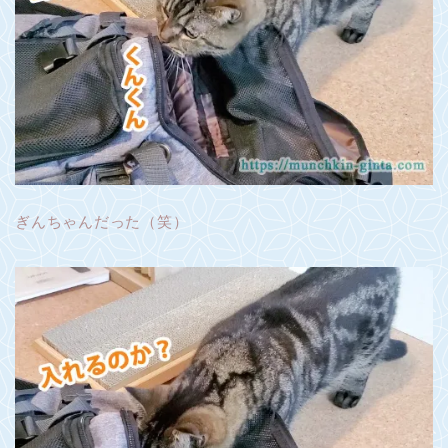
ぎんちゃんだった（笑）