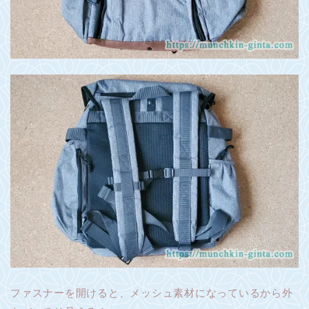
ファスナーを開けると、メッシュ素材になっているから外