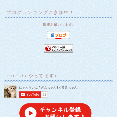
ブログランキングに参加中！
応援お願いします♪
YouTubeやってます♪