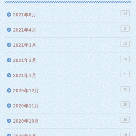
14
2021年6月
8
2021年4月
23
2021年3月
20
2021年2月
31
2021年1月
25
2020年12月
29
2020年11月
30
2020年10月
29