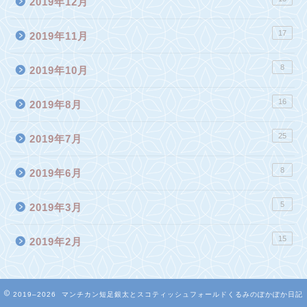
2019年12月
17
2019年11月
8
2019年10月
16
2019年8月
25
2019年7月
8
2019年6月
5
2019年3月
15
2019年2月
2019–2026 マンチカン短足銀太とスコティッシュフォールドくるみのぽかぽか日記