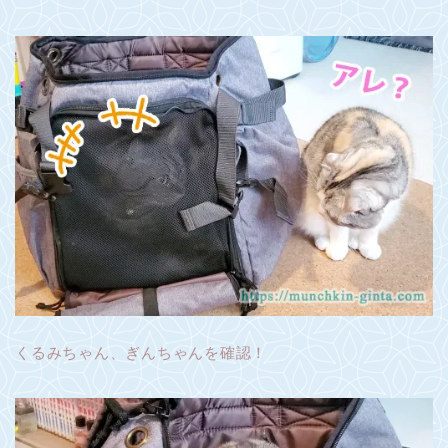
くるみちゃん、ぎんちゃんを確認！