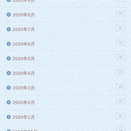
2020年9月
31
2020年8月
31
2020年7月
33
2020年6月
30
2020年5月
20
2020年4月
24
2020年3月
25
2020年2月
25
2020年1月
18