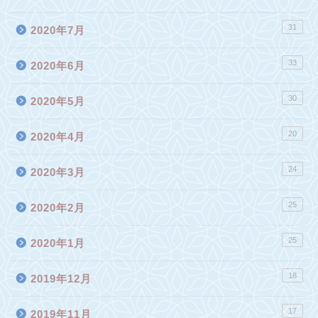
31
2020年7月
33
2020年6月
30
2020年5月
20
2020年4月
24
2020年3月
25
2020年2月
25
2020年1月
18
2019年12月
17
2019年11月