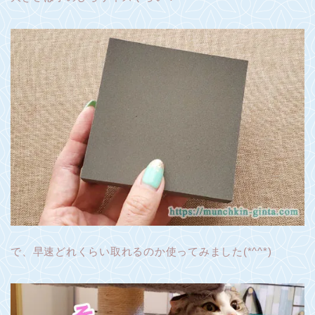
で、早速どれくらい取れるのか使ってみました(*^^*)