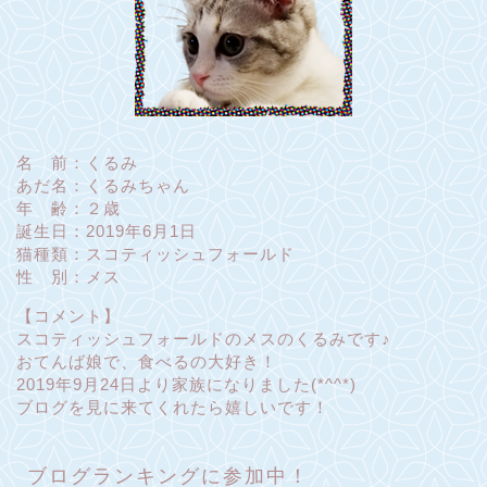
名 前：くるみ
あだ名：くるみちゃん
年 齢：２歳
誕生日：2019年6月1日
猫種類：スコティッシュフォールド
性 別：メス
【コメント】
スコティッシュフォールドのメスのくるみです♪
おてんば娘で、食べるの大好き！
2019年9月24日より家族になりました(*^^*)
ブログを見に来てくれたら嬉しいです！
ブログランキングに参加中！