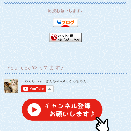
応援お願いします♪
YouTubeやってます♪