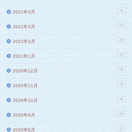
8
2021年4月
23
2021年3月
20
2021年2月
31
2021年1月
25
2020年12月
29
2020年11月
30
2020年10月
29
2020年9月
31
2020年8月