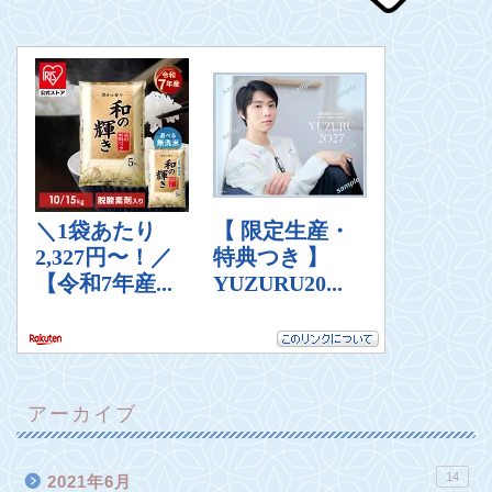
アーカイブ
14
2021年6月