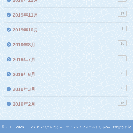
2019年12月
17
2019年11月
8
2019年10月
16
2019年8月
25
2019年7月
8
2019年6月
5
2019年3月
15
2019年2月
2019–2026 マンチカン短足銀太とスコティッシュフォールドくるみのぽかぽか日記