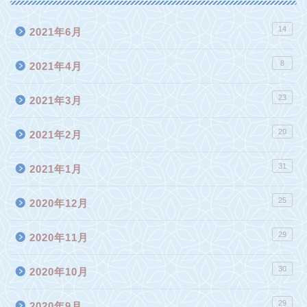
14
2021年6月
8
2021年4月
23
2021年3月
20
2021年2月
31
2021年1月
25
2020年12月
29
2020年11月
30
2020年10月
29
2020年9月