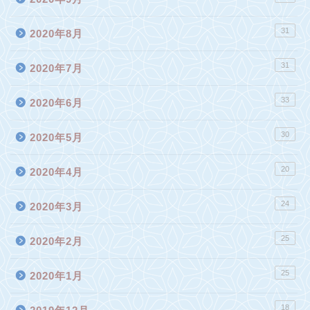
31
2020年8月
31
2020年7月
33
2020年6月
30
2020年5月
20
2020年4月
24
2020年3月
25
2020年2月
25
2020年1月
18