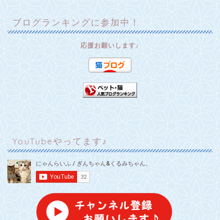
ブログランキングに参加中！
応援お願いします♪
YouTubeやってます♪