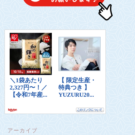
アーカイブ