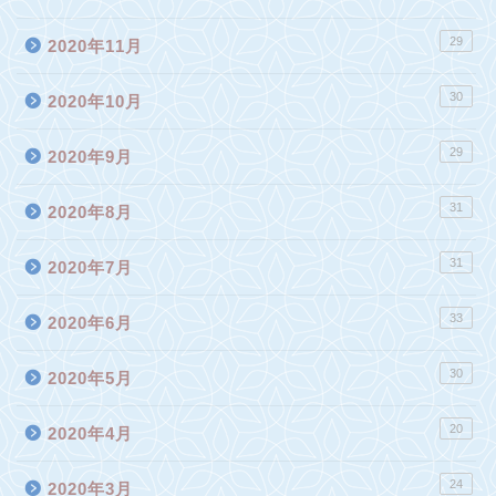
29
2020年11月
30
2020年10月
29
2020年9月
31
2020年8月
31
2020年7月
33
2020年6月
30
2020年5月
20
2020年4月
24
2020年3月