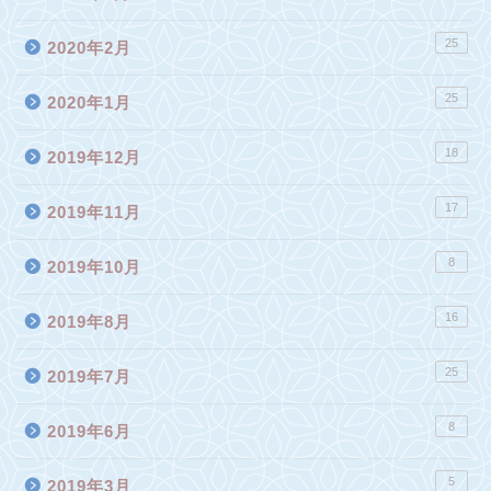
25
2020年2月
25
2020年1月
18
2019年12月
17
2019年11月
8
2019年10月
16
2019年8月
25
2019年7月
8
2019年6月
5
2019年3月