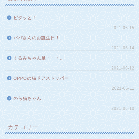
ピタッと！
2021-06-15
パパさんのお誕生日！
2021-06-14
くるみちゃん足・・・。
2021-06-12
OPPOの猫ドアストッパー
2021-06-11
のら猫ちゃん
2021-06-10
カテゴリー