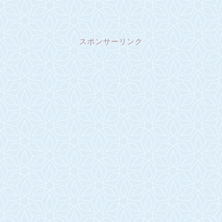
スポンサーリンク