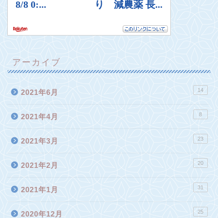
アーカイブ
14
2021年6月
8
2021年4月
23
2021年3月
20
2021年2月
31
2021年1月
25
2020年12月