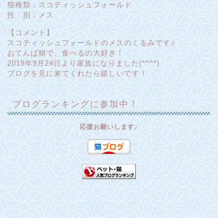
猫種類：スコティッシュフォールド
性 別：メス
【コメント】
スコティッシュフォールドのメスのくるみです♪
おてんば娘で、食べるの大好き！
2019年9月24日より家族になりました(*^^*)
ブログを見に来てくれたら嬉しいです！
ブログランキングに参加中！
応援お願いします♪