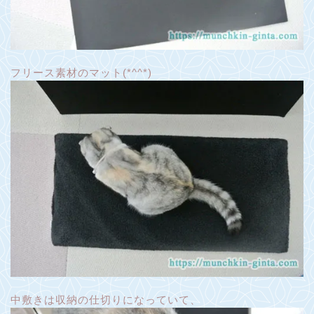
フリース素材のマット(*^^*)
中敷きは収納の仕切りになっていて、