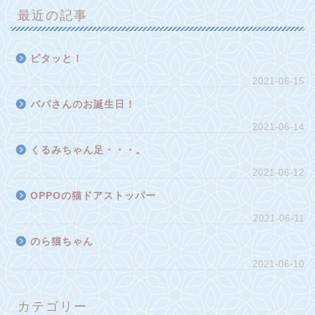
最近の記事
ピタッと！
2021-06-15
パパさんのお誕生日！
2021-06-14
くるみちゃん足・・・。
2021-06-12
OPPOの猫ドアストッパー
2021-06-11
のら猫ちゃん
2021-06-10
カテゴリー