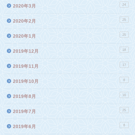
24
2020年3月
25
2020年2月
25
2020年1月
18
2019年12月
17
2019年11月
8
2019年10月
16
2019年8月
25
2019年7月
8
2019年6月