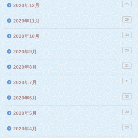
25
2020年12月
29
2020年11月
30
2020年10月
29
2020年9月
31
2020年8月
31
2020年7月
33
2020年6月
30
2020年5月
20
2020年4月