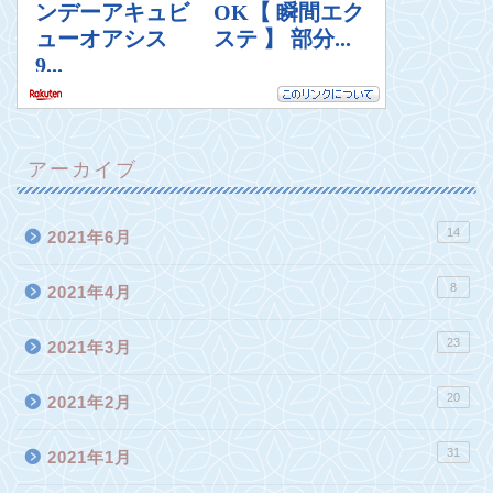
アーカイブ
14
2021年6月
8
2021年4月
23
2021年3月
20
2021年2月
31
2021年1月