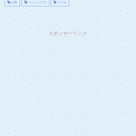
山善
ペットハウス
ツール
スポンサーリンク