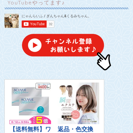
YouTubeやってます♪