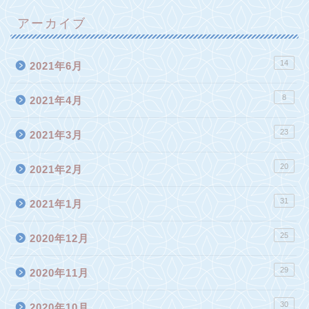
アーカイブ
14
2021年6月
8
2021年4月
23
2021年3月
20
2021年2月
31
2021年1月
25
2020年12月
29
2020年11月
30
2020年10月