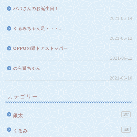
パパさんのお誕生日！
2021-06-14
くるみちゃん足・・・。
2021-06-12
OPPOの猫ドアストッパー
2021-06-11
のら猫ちゃん
2021-06-10
カテゴリー
107
銀太
105
くるみ