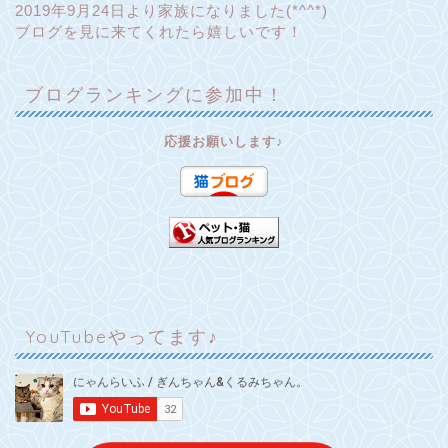
2019年9月24日より家族になりました(*^^*)
ブログを見に来てくれたら嬉しいです！
ブログランキングに参加中！
応援お願いします♪
YouTubeやってます♪