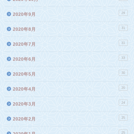
29
2020年9月
31
2020年8月
31
2020年7月
33
2020年6月
30
2020年5月
20
2020年4月
24
2020年3月
25
2020年2月
25
2020年1月