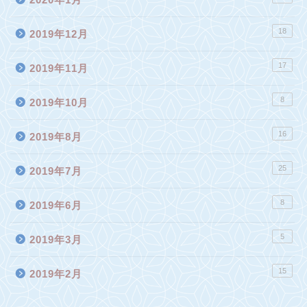
18
2019年12月
17
2019年11月
8
2019年10月
16
2019年8月
25
2019年7月
8
2019年6月
5
2019年3月
15
2019年2月