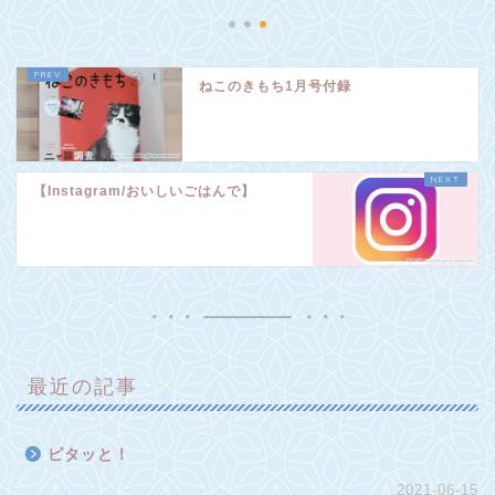
ねこのきもち1月号付録
【Instagram/おいしいごはんで】
最近の記事
ピタッと！
2021-06-15