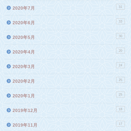
31
2020年7月
33
2020年6月
30
2020年5月
20
2020年4月
24
2020年3月
25
2020年2月
25
2020年1月
18
2019年12月
17
2019年11月