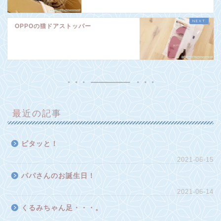
OPPOの猫ドアストッパー
最近の記事
ピタッと！
2021-06-15
パパさんのお誕生日！
2021-06-14
くるみちゃん足・・・。