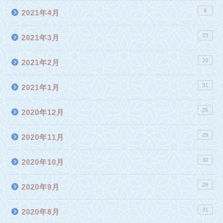
8
2021年4月
23
2021年3月
20
2021年2月
31
2021年1月
25
2020年12月
29
2020年11月
30
2020年10月
29
2020年9月
31
2020年8月