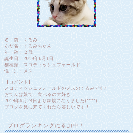
名 前：くるみ
あだ名：くるみちゃん
年 齢：２歳
誕生日：2019年6月1日
猫種類：スコティッシュフォールド
性 別：メス
【コメント】
スコティッシュフォールドのメスのくるみです♪
おてんば娘で、食べるの大好き！
2019年9月24日より家族になりました(*^^*)
ブログを見に来てくれたら嬉しいです！
ブログランキングに参加中！