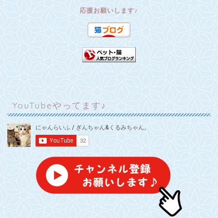
応援お願いします♪
YouTubeやってます♪