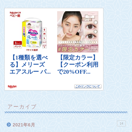
アーカイブ
14
2021年6月