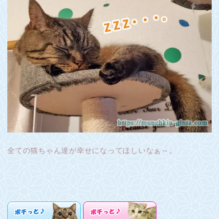
全ての猫ちゃん達が幸せになってほしいなぁ～。