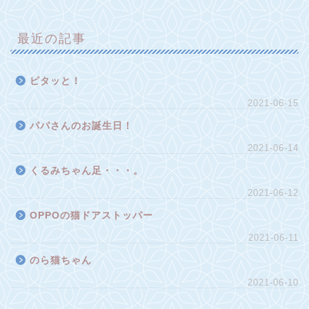
最近の記事
ピタッと！
2021-06-15
パパさんのお誕生日！
2021-06-14
くるみちゃん足・・・。
2021-06-12
OPPOの猫ドアストッパー
2021-06-11
のら猫ちゃん
2021-06-10