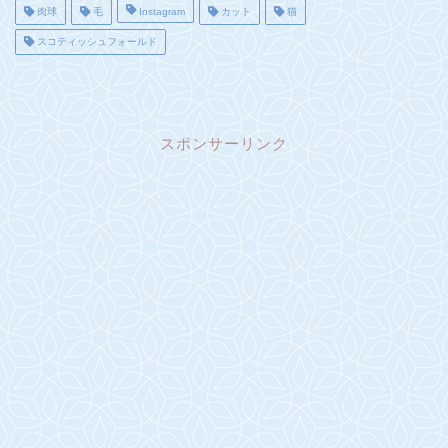
肉球
毛
Instagram
カット
猫
スコティッシュフォールド
スポンサーリンク