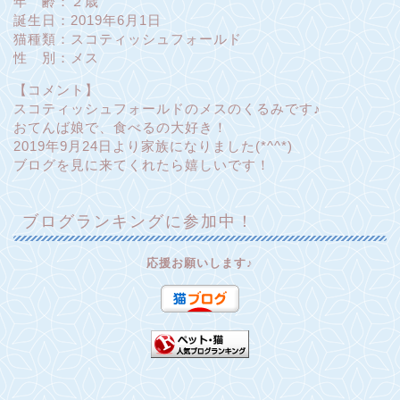
年 齢：２歳
誕生日：2019年6月1日
猫種類：スコティッシュフォールド
性 別：メス
【コメント】
スコティッシュフォールドのメスのくるみです♪
おてんば娘で、食べるの大好き！
2019年9月24日より家族になりました(*^^*)
ブログを見に来てくれたら嬉しいです！
ブログランキングに参加中！
応援お願いします♪