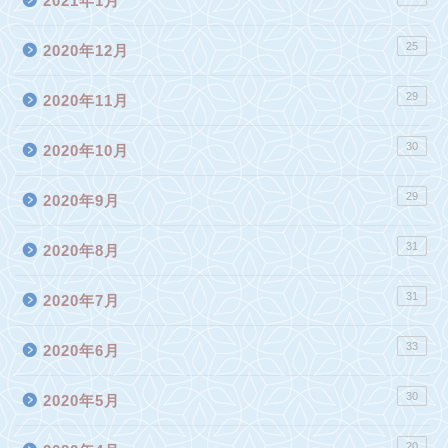
2021年1月
25
2020年12月
29
2020年11月
30
2020年10月
29
2020年9月
31
2020年8月
31
2020年7月
33
2020年6月
30
2020年5月
20