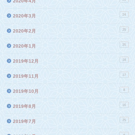
2020年4月
24
2020年3月
25
2020年2月
25
2020年1月
18
2019年12月
17
2019年11月
8
2019年10月
16
2019年8月
25
2019年7月