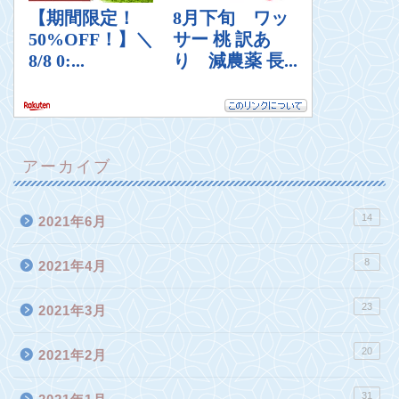
アーカイブ
14
2021年6月
8
2021年4月
23
2021年3月
20
2021年2月
31