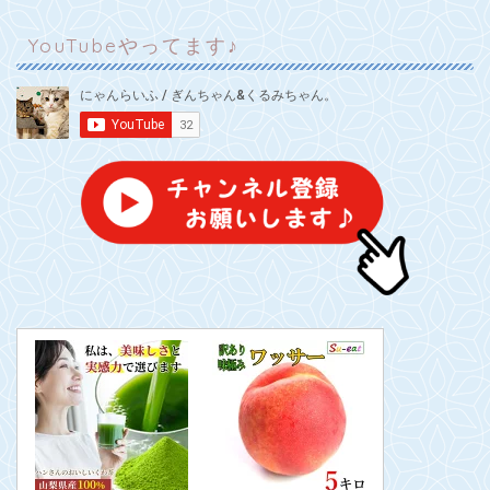
YouTubeやってます♪