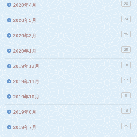
20
2020年4月
24
2020年3月
25
2020年2月
25
2020年1月
18
2019年12月
17
2019年11月
8
2019年10月
16
2019年8月
25
2019年7月