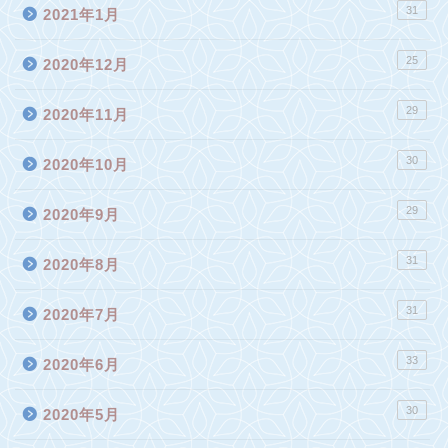
31
2021年1月
25
2020年12月
29
2020年11月
30
2020年10月
29
2020年9月
31
2020年8月
31
2020年7月
33
2020年6月
30
2020年5月