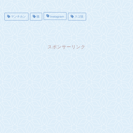
マンチカン
猫
Instagram
スゴ技
スポンサーリンク