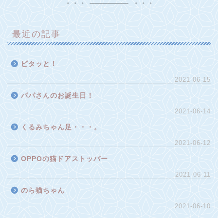
最近の記事
ピタッと！
2021-06-15
パパさんのお誕生日！
2021-06-14
くるみちゃん足・・・。
2021-06-12
OPPOの猫ドアストッパー
2021-06-11
のら猫ちゃん
2021-06-10