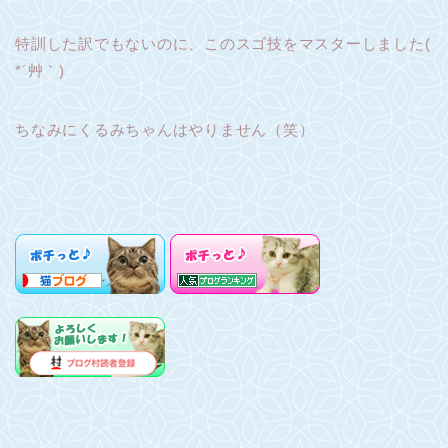
特訓した訳でもないのに、このスゴ技をマスターしました(
*´艸｀)
ちなみにくるみちゃんはやりません（笑）