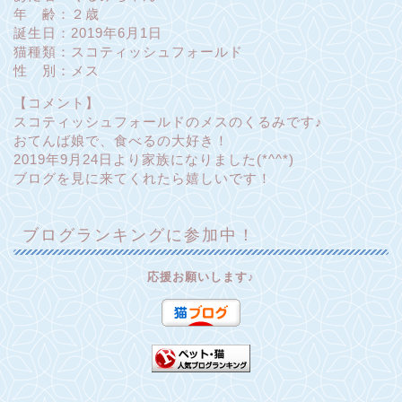
年 齢：２歳
誕生日：2019年6月1日
猫種類：スコティッシュフォールド
性 別：メス
【コメント】
スコティッシュフォールドのメスのくるみです♪
おてんば娘で、食べるの大好き！
2019年9月24日より家族になりました(*^^*)
ブログを見に来てくれたら嬉しいです！
ブログランキングに参加中！
応援お願いします♪