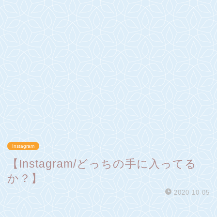
Instagram
【Instagram/どっちの手に入ってる
か？】
2020-10-05