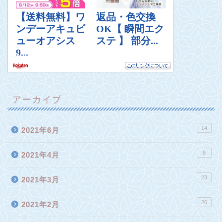
アーカイブ
14
2021年6月
8
2021年4月
23
2021年3月
20
2021年2月