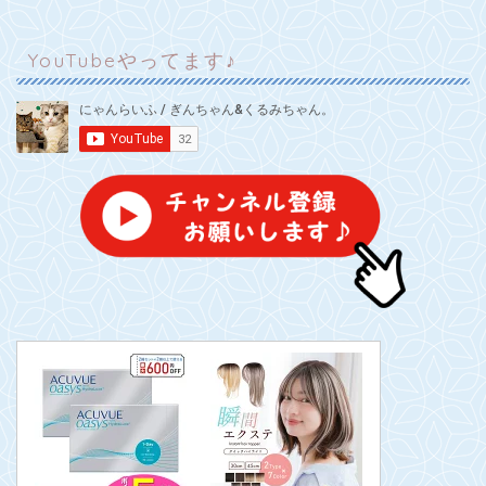
YouTubeやってます♪